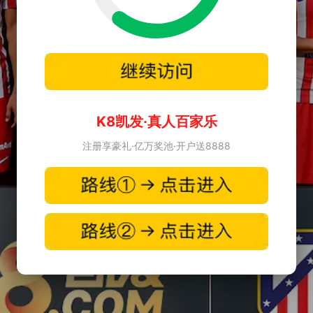
K8凯发·真人百家乐
注册享豪礼·亿万奖池·开户送8888